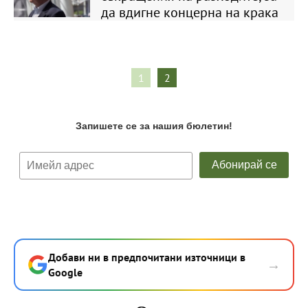
да вдигне концерна на крака
1
2
Добави ни в предпочитани източници в
→
Google