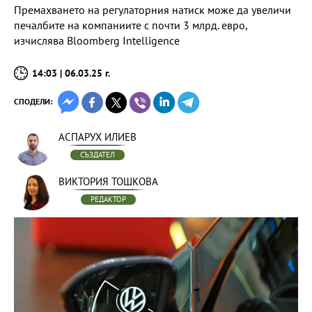
Премахването на регулаторния натиск може да увеличи
печалбите на компаниите с почти 3 млрд. евро,
изчислява Bloomberg Intelligence
14:03 | 06.03.25 г.
СПОДЕЛИ:
АСПАРУХ ИЛИЕВ
СЪЗДАТЕЛ
ВИКТОРИЯ ТОШКОВА
РЕДАКТОР