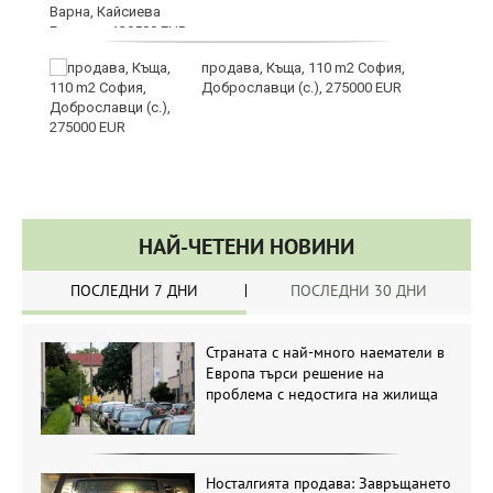
продава, Къща, 110 m2 София,
Доброславци (с.), 275000 EUR
НАЙ-ЧЕТЕНИ НОВИНИ
ПОСЛЕДНИ 7 ДНИ
ПОСЛЕДНИ 30 ДНИ
Страната с най-много наематели в
Европа търси решение на
проблема с недостига на жилища
Носталгията продава: Завръщането