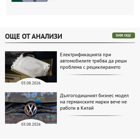
ОЩЕ ОТ АНАЛИЗИ
ВИЖ ОЩЕ
Електрификацията при
автомобилите трябва да реши
проблема с рециклирането
03.08.2026
Дългогодишният бизнес модел
на германските марки вече не
работи в Китай
03.08.2026