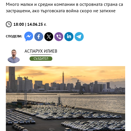
Много малки и средни компании в островната страна са
застрашени, ако търговската война скоро не затихне
18:00 | 14.06.25 г.
СПОДЕЛИ:
АСПАРУХ ИЛИЕВ
СЪЗДАТЕЛ