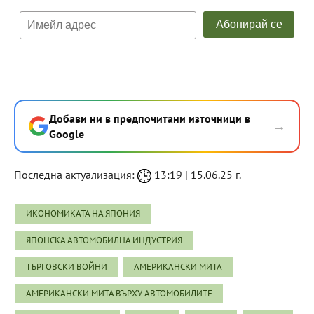
Добави ни в предпочитани източници в
→
Google
Последна актуализация:
13:19 | 15.06.25 г.
ИКОНОМИКАТА НА ЯПОНИЯ
ЯПОНСКА АВТОМОБИЛНА ИНДУСТРИЯ
ТЪРГОВСКИ ВОЙНИ
АМЕРИКАНСКИ МИТА
АМЕРИКАНСКИ МИТА ВЪРХУ АВТОМОБИЛИТЕ