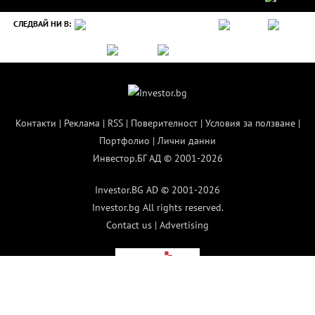
СЛЕДВАЙ НИ В:
Контакти
|
Реклама
|
RSS
|
Поверителност
|
Условия за ползване
|
Портфолио
|
Лични данни
Инвестор.БГ АД © 2001-2026
Investor.BG AD © 2001-2026
Investor.bg All rights reserved.
Contact us
|
Advertising