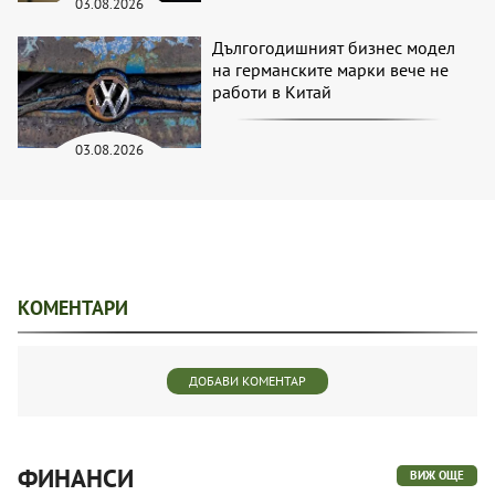
03.08.2026
Дългогодишният бизнес модел
на германските марки вече не
работи в Китай
03.08.2026
КОМЕНТАРИ
ДОБАВИ КОМЕНТАР
ФИНАНСИ
ВИЖ ОЩЕ