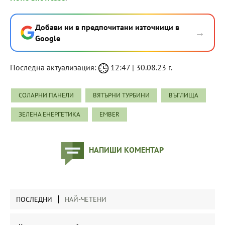
Добави ни в предпочитани източници в
→
Google
Последна актуализация:
12:47 | 30.08.23 г.
СОЛАРНИ ПАНЕЛИ
ВЯТЪРНИ ТУРБИНИ
ВЪГЛИЩА
ЗЕЛЕНА ЕНЕРГЕТИКА
EMBER
НАПИШИ КОМЕНТАР
ПОСЛЕДНИ
НАЙ-ЧЕТЕНИ