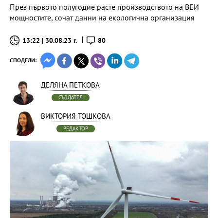
През първото полугодие расте производството на ВЕИ
мощностите, сочат данни на екологична организация
13:22 | 30.08.23 г.
80
СПОДЕЛИ:
ДЕЛЯНА ПЕТКОВА
СЪЗДАТЕЛ
ВИКТОРИЯ ТОШКОВА
РЕДАКТОР