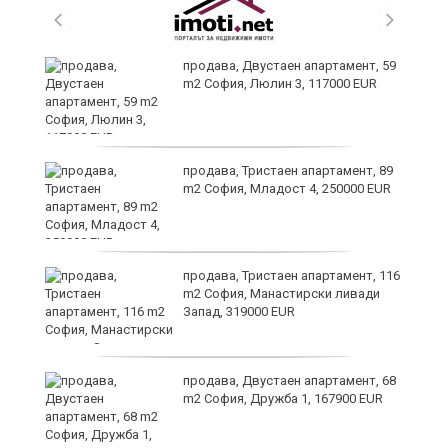
продава, Двустаен апартамент, 59
m2 София, Люлин 3, 117000 EUR
ст
продава, Тристаен апартамент, 89
m2 София, Младост 4, 250000 EUR
в
продава, Тристаен апартамент, 116
m2 София, Манастирски ливади
Запад, 319000 EUR
за
продава, Двустаен апартамент, 68
m2 София, Дружба 1, 167900 EUR