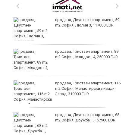
продава, Двустаен апартамент, 59
m2 София, Люлин 3, 117000 EUR
ст
продава, Тристаен апартамент, 89
m2 София, Младост 4, 250000 EUR
в
продава, Тристаен апартамент, 116
m2 София, Манастирски ливади
Запад, 319000 EUR
за
продава, Двустаен апартамент, 68
m2 София, Дружба 1, 167900 EUR