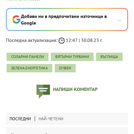
Добави ни в предпочитани източници в
→
Google
Последна актуализация:
12:47 | 30.08.23 г.
СОЛАРНИ ПАНЕЛИ
ВЯТЪРНИ ТУРБИНИ
ВЪГЛИЩА
ЗЕЛЕНА ЕНЕРГЕТИКА
EMBER
НАПИШИ КОМЕНТАР
ПОСЛЕДНИ
НАЙ-ЧЕТЕНИ