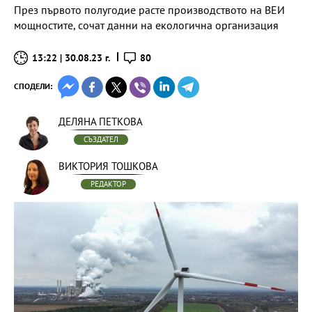
През първото полугодие расте производството на ВЕИ
мощностите, сочат данни на екологична организация
13:22 | 30.08.23 г.
80
СПОДЕЛИ:
ДЕЛЯНА ПЕТКОВА
СЪЗДАТЕЛ
ВИКТОРИЯ ТОШКОВА
РЕДАКТОР