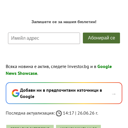
Всяка новина е актив, следете Investor.bg и в
Google
News Showcase
.
Добави ни в предпочитани източници в
→
Google
Последна актуализация:
14:17 | 26.06.26 г.