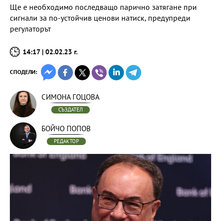
Ще е необходимо последващо парично затягане при
сигнали за по-устойчив ценови натиск, предупреди
регулаторът
14:17 | 02.02.23 г.
СПОДЕЛИ:
СИМОНА ГОЦОВА
СЪЗДАТЕЛ
БОЙЧО ПОПОВ
РЕДАКТОР