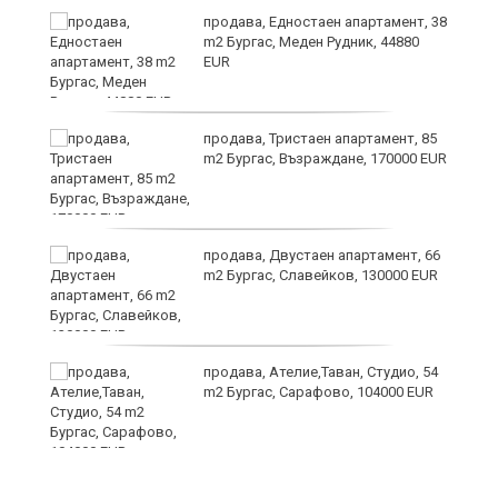
продава, Едностаен апартамент, 38
m2 Бургас, Меден Рудник, 44880
EUR
продава, Тристаен апартамент, 85
m2 Бургас, Възраждане, 170000 EUR
продава, Двустаен апартамент, 66
m2 Бургас, Славейков, 130000 EUR
продава, Ателие,Таван, Студио, 54
m2 Бургас, Сарафово, 104000 EUR