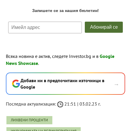
Всяка новина е актив, следете Investor.bg и в
Google
News Showcase
.
Добави ни в предпочитани източници в
→
Google
Последна актуализация:
21:51 | 03.02.23 г.
ЛИХВЕНИ ПРОЦЕНТИ