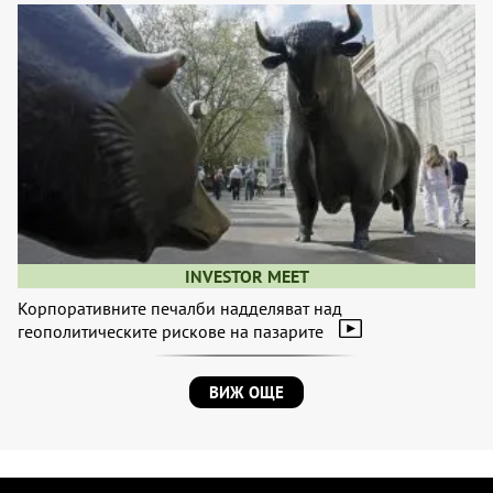
INVESTOR MEET
Корпоративните печалби надделяват над
геополитическите рискове на пазарите
ВИЖ ОЩЕ