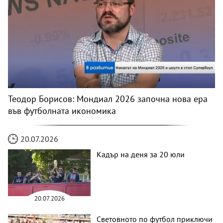
Теодор Борисов: Мондиал 2026 започна нова ера
във футболната икономика
20.07.2026
Кадър на деня за 20 юли
20.07.2026
Световното по футбол приключи