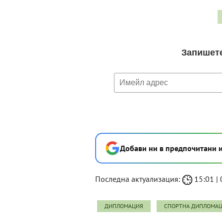
Добави ни в предпочитани 
Последна актуализация:
15:01 | 0
ДИПЛОМАЦИЯ
СПОРТНА ДИПЛОМА