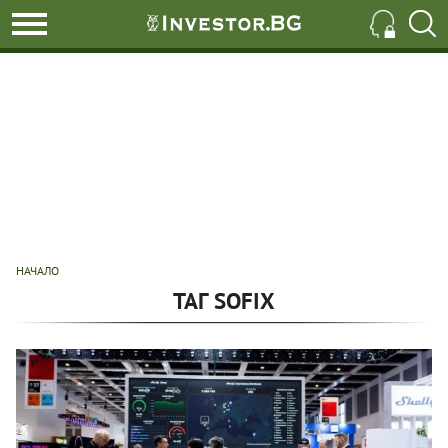
НАЧАЛО
ТАГ SOFIX