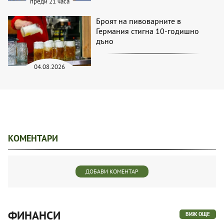
преди 21 часа
Броят на пивоварните в
Германия стигна 10-годишно
дъно
04.08.2026
КОМЕНТАРИ
ДОБАВИ КОМЕНТАР
ФИНАНСИ
ВИЖ ОЩЕ