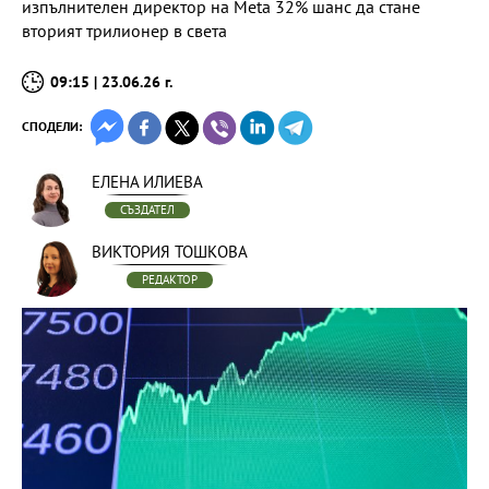
изпълнителен директор на Meta 32% шанс да стане
вторият трилионер в света
09:15 | 23.06.26 г.
СПОДЕЛИ:
ЕЛЕНА ИЛИЕВА
СЪЗДАТЕЛ
ВИКТОРИЯ ТОШКОВА
РЕДАКТОР