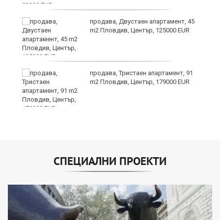
?
продава, Двустаен апартамент, 45
m2 Пловдив, Център, 125000 EUR
продава, Тристаен апартамент, 91
m2 Пловдив, Център, 179000 EUR
СПЕЦИАЛНИ ПРОЕКТИ