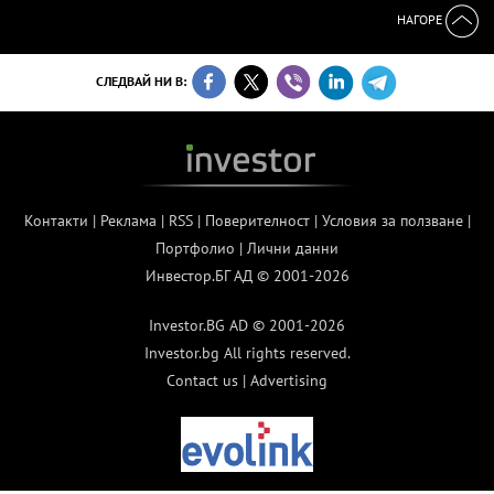
НАГОРЕ
СЛЕДВАЙ НИ В:
Контакти
|
Реклама
|
RSS
|
Поверителност
|
Условия за ползване
|
Портфолио
|
Лични данни
Инвестор.БГ АД © 2001-2026
Investor.BG AD © 2001-2026
Investor.bg All rights reserved.
Contact us
|
Advertising