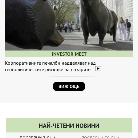
INVESTOR MEET
Корпоративните печалби надделяват над
геополитическите рискове на пазарите
ВИЖ ОЩЕ
НАЙ-ЧЕТЕНИ НОВИНИ