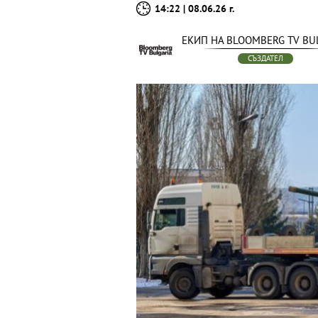
14:22 | 08.06.26 г.
ЕКИП НА BLOOMBERG TV BU
СЪЗДАТЕЛ