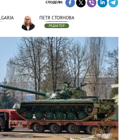
СПОДЕЛИ:
LGARIA
ПЕТЯ СТОЯНОВА
РЕДАКТОР