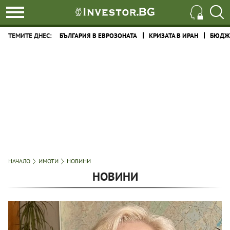
ТЕМИТЕ ДНЕС:
БЪЛГАРИЯ В ЕВРОЗОНАТА
КРИЗАТА В ИРАН
БЮДЖЕ
НАЧАЛО
ИМОТИ
НОВИНИ
НОВИНИ