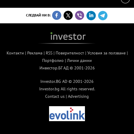
СЛЕДВАЙ НИ В:
Контакти
|
Реклама
|
RSS
|
Поверителност
|
Условия за ползване
|
Портфолио
|
Лични данни
Инвестор.БГ АД © 2001-2026
Investor.BG AD © 2001-2026
Investor.bg All rights reserved.
Contact us
|
Advertising