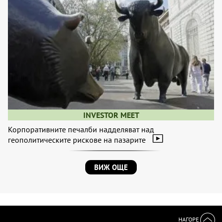
INVESTOR MEET
Корпоративните печалби надделяват над
геополитическите рискове на пазарите
ВИЖ ОЩЕ
НАГОРЕ