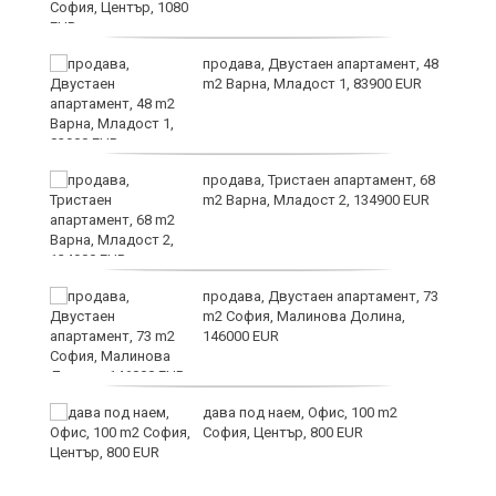
продава, Двустаен апартамент, 48
m2 Варна, Младост 1, 83900 EUR
те
продава, Тристаен апартамент, 68
m2 Варна, Младост 2, 134900 EUR
продава, Двустаен апартамент, 73
m2 София, Малинова Долина,
146000 EUR
дава под наем, Офис, 100 m2
София, Център, 800 EUR