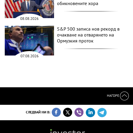
обикновените хора
08.08.2026
S&P 500 записа нов рекорд в
очакване на отварянето на
Ормузкия проток
07.08.2026
НАГОРЕ
СЛЕДВАЙ НИ В: