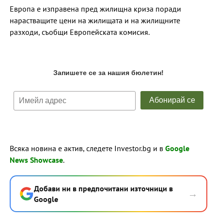
Европа е изправена пред жилищна криза поради
нарастващите цени на жилищата и на жилищните
разходи, съобщи Европейската комисия.
Всяка новина е актив, следете Investor.bg и в
Google
News Showcase
.
Добави ни в предпочитани източници в
→
Google