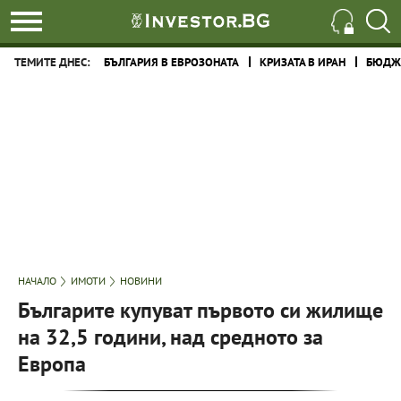
ТЕМИТЕ ДНЕС:
БЪЛГАРИЯ В ЕВРОЗОНАТА
КРИЗАТА В ИРАН
БЮДЖЕ
НАЧАЛО
ИМОТИ
НОВИНИ
Българите купуват първото си жилище
на 32,5 години, над средното за
Европа