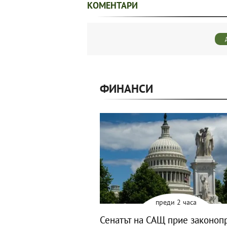
КОМЕНТАРИ
ФИНАНСИ
преди 2 часа
Сенатът на САЩ прие законоп