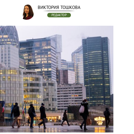
ВИКТОРИЯ ТОШКОВА
РЕДАКТОР