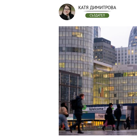
КАТЯ ДИМИТРОВА
СЪЗДАТЕЛ