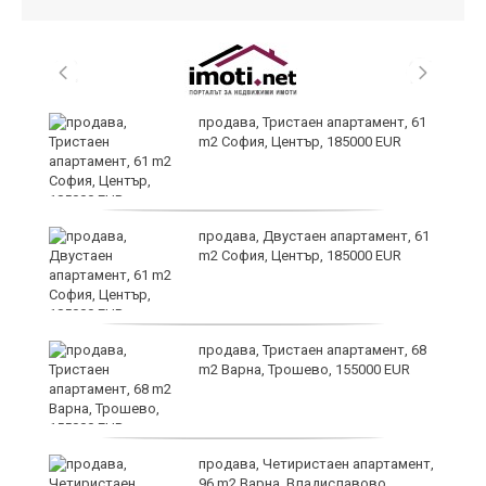
продава, Тристаен апартамент, 61
m2 София, Център, 185000 EUR
продава, Двустаен апартамент, 61
m2 София, Център, 185000 EUR
ра
продава, Тристаен апартамент, 68
m2 Варна, Трошево, 155000 EUR
продава, Четиристаен апартамент,
96 m2 Варна, Владиславово,