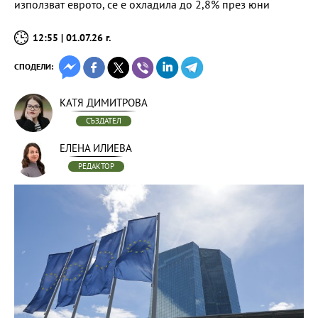
използват еврото, се е охладила до 2,8% през юни
12:55 | 01.07.26 г.
СПОДЕЛИ:
КАТЯ ДИМИТРОВА
СЪЗДАТЕЛ
ЕЛЕНА ИЛИЕВА
РЕДАКТОР