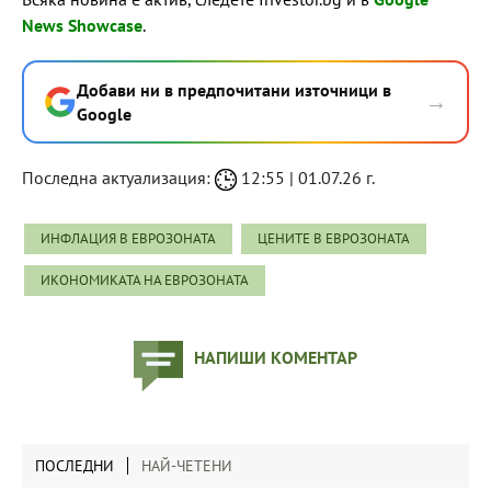
News Showcase
.
Добави ни в предпочитани източници в
→
Google
Последна актуализация:
12:55 | 01.07.26 г.
ИНФЛАЦИЯ В ЕВРОЗОНАТА
ЦЕНИТЕ В ЕВРОЗОНАТА
ИКОНОМИКАТА НА ЕВРОЗОНАТА
НАПИШИ КОМЕНТАР
ПОСЛЕДНИ
НАЙ-ЧЕТЕНИ