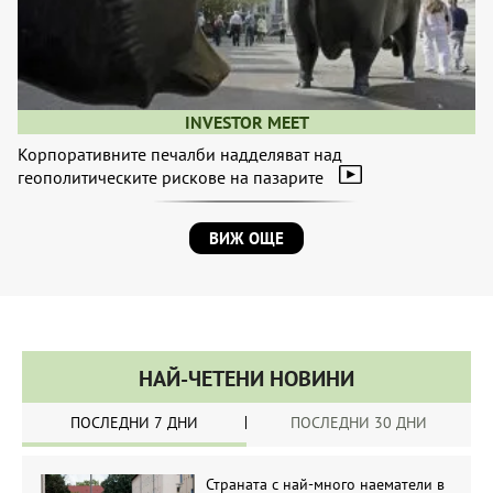
INVESTOR MEET
Корпоративните печалби надделяват над
геополитическите рискове на пазарите
ВИЖ ОЩЕ
НАЙ-ЧЕТЕНИ НОВИНИ
ПОСЛЕДНИ 7 ДНИ
ПОСЛЕДНИ 30 ДНИ
Страната с най-много наематели в