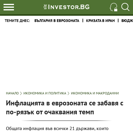
ТЕМИТЕ ДНЕС:
БЪЛГАРИЯ В ЕВРОЗОНАТА
КРИЗАТА В ИРАН
БЮДЖЕ
НАЧАЛО
ИКОНОМИКА И ПОЛИТИКА
ИКОНОМИКА И МАКРОДАННИ
Инфлацията в еврозоната се забавя с
по-рязък от очаквания темп
Общата инфлация във всички 21 държави, които