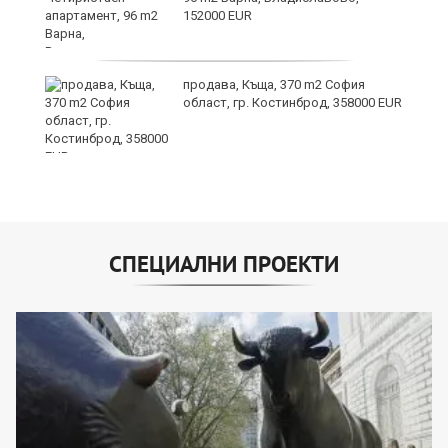
152000 EUR
продава, Къща, 370 m2 София
област, гр. Костинброд, 358000 EUR
СПЕЦИАЛНИ ПРОЕКТИ