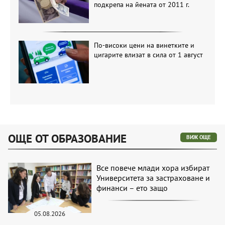
подкрепа на йената от 2011 г.
По-високи цени на винетките и
цигарите влизат в сила от 1 август
ОЩЕ ОТ ОБРАЗОВАНИЕ
ВИЖ ОЩЕ
Все повече млади хора избират
Университета за застраховане и
финанси – ето защо
05.08.2026