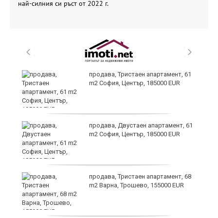
най-силния си ръст от 2022 г.
продава, Тристаен апартамент, 61
m2 София, Център, 185000 EUR
за
продава, Двустаен апартамент, 61
а
m2 София, Център, 185000 EUR
продава, Тристаен апартамент, 68
ъв
m2 Варна, Трошево, 155000 EUR