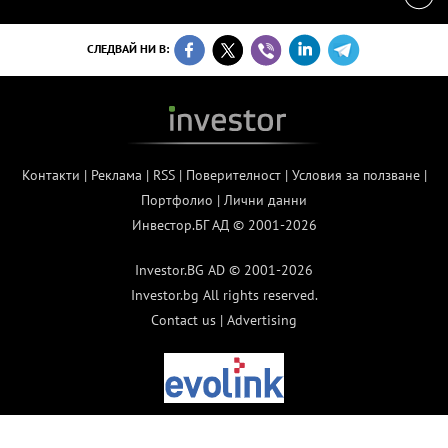
СЛЕДВАЙ НИ В:
Контакти
|
Реклама
|
RSS
|
Поверителност
|
Условия за ползване
|
Портфолио
|
Лични данни
Инвестор.БГ АД © 2001-2026
Investor.BG AD © 2001-2026
Investor.bg All rights reserved.
Contact us
|
Advertising