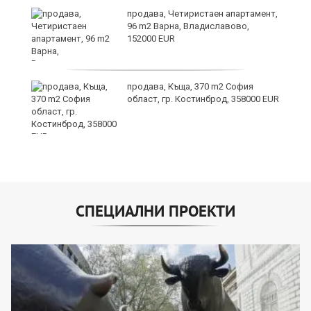
продава, Четиристаен апартамент,
96 m2 Варна, Владиславово,
152000 EUR
продава, Къща, 370 m2 София
област, гр. Костинброд, 358000 EUR
СПЕЦИАЛНИ ПРОЕКТИ