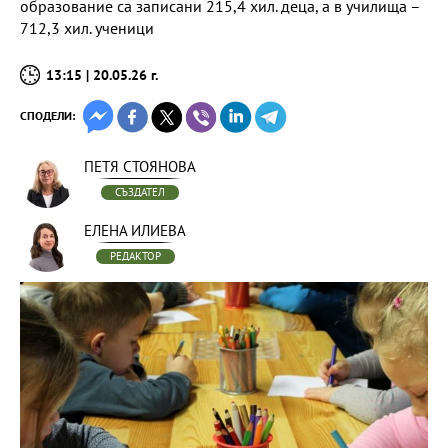
образование са записани 215,4 хил. деца, а в училища –
712,3 хил. ученици
13:15 | 20.05.26 г.
СПОДЕЛИ:
ПЕТЯ СТОЯНОВА
СЪЗДАТЕЛ
ЕЛЕНА ИЛИЕВА
РЕДАКТОР