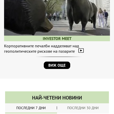
INVESTOR MEET
Корпоративните печалби надделяват над
геополитическите рискове на пазарите
ВИЖ ОЩЕ
НАЙ-ЧЕТЕНИ НОВИНИ
ПОСЛЕДНИ 7 ДНИ
ПОСЛЕДНИ 30 ДНИ