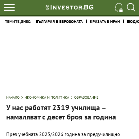
ТЕМИТЕ ДНЕС:
БЪЛГАРИЯ В ЕВРОЗОНАТА
КРИЗАТА В ИРАН
БЮДЖЕ
НАЧАЛО
ИКОНОМИКА И ПОЛИТИКА
ОБРАЗОВАНИЕ
У нас работят 2319 училища –
намаляват с десет броя за година
През учебната 2025/2026 година за предучилищно