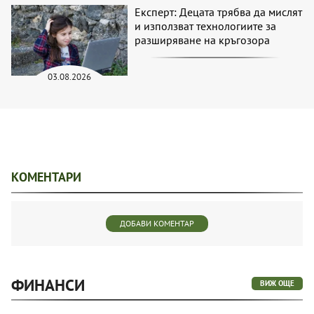
Експерт: Децата трябва да мислят
и използват технологиите за
разширяване на кръгозора
03.08.2026
КОМЕНТАРИ
ДОБАВИ КОМЕНТАР
ФИНАНСИ
ВИЖ ОЩЕ