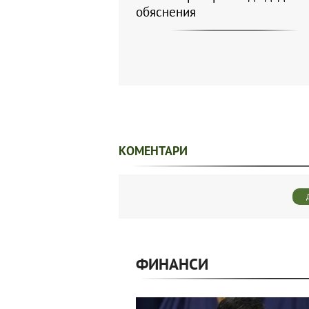
обяснения
КОМЕНТАРИ
ФИНАНСИ