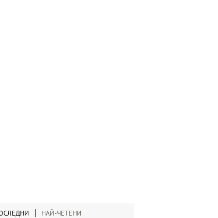
ОСЛЕДНИ
НАЙ-ЧЕТЕНИ