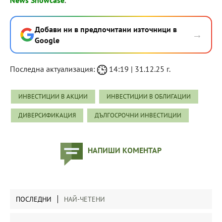
News Showcase
.
Добави ни в предпочитани източници в
→
Google
Последна актуализация:
14:19 | 31.12.25 г.
ИНВЕСТИЦИИ В АКЦИИ
ИНВЕСТИЦИИ В ОБЛИГАЦИИ
ДИВЕРСИФИКАЦИЯ
ДЪЛГОСРОЧНИ ИНВЕСТИЦИИ
НАПИШИ КОМЕНТАР
ПОСЛЕДНИ
НАЙ-ЧЕТЕНИ