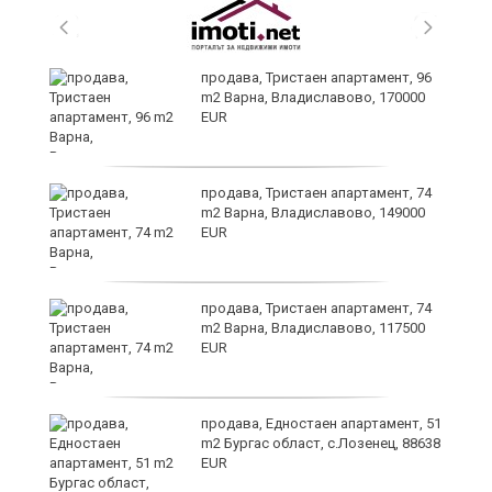
продава, Тристаен апартамент, 96
m2 Варна, Владиславово, 170000
EUR
уск
продава, Тристаен апартамент, 74
m2 Варна, Владиславово, 149000
EUR
продава, Тристаен апартамент, 74
m2 Варна, Владиславово, 117500
EUR
продава, Едностаен апартамент, 51
за
m2 Бургас област, с.Лозенец, 88638
ба
EUR