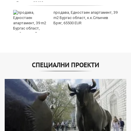
продава, Едностаен апартамент, 39
m2 Бургас област, к.к.Слънчев
Бряг, 65500 EUR
СПЕЦИАЛНИ ПРОЕКТИ