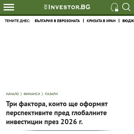
ТЕМИТЕ ДНЕС:
БЪЛГАРИЯ В ЕВРОЗОНАТА
КРИЗАТА В ИРАН
БЮДЖЕ
НАЧАЛО
ФИНАНСИ
ПАЗАРИ
Три фактора, които ще оформят
перспективите пред глобалните
инвестиции през 2026 г.