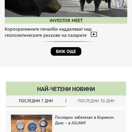
INVESTOR MEET
Корпоративните печалби надделяват над
геополитическите рискове на пазарите
ВИЖ ОЩЕ
НАЙ-ЧЕТЕНИ НОВИНИ
ПОСЛЕДНИ 7 ДНИ
ПОСЛЕДНИ 30 ДНИ
Последно забелязан в Кореком.
Днес – в JULIANY