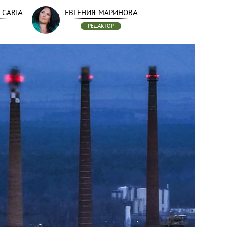
LGARIA
ЕВГЕНИЯ МАРИНОВА
РЕДАКТОР