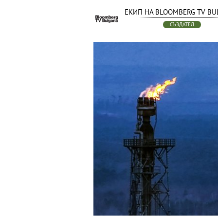
ЕКИП НА BLOOMBERG TV BU
СЪЗДАТЕЛ