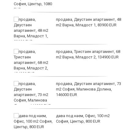
6
продава, Двустаен апартамент, 48
m2 Варна, Младост 1, 83900 EUR
продава, Тристаен апартамент, 68
те
m2 Варна, Младост 2, 134900 EUR
продава, Двустаен апартамент, 73
m2 София, Малинова Долина,
146000 EUR
дава под наем, Офис, 100 m2
София, Център, 800 EUR