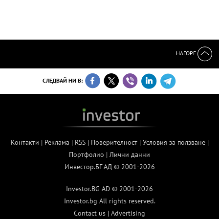
НАГОРЕ
СЛЕДВАЙ НИ В:
Контакти
|
Реклама
|
RSS
|
Поверителност
|
Условия за ползване
|
Портфолио
|
Лични данни
Инвестор.БГ АД © 2001-2026
Investor.BG AD © 2001-2026
Investor.bg All rights reserved.
Contact us
|
Advertising