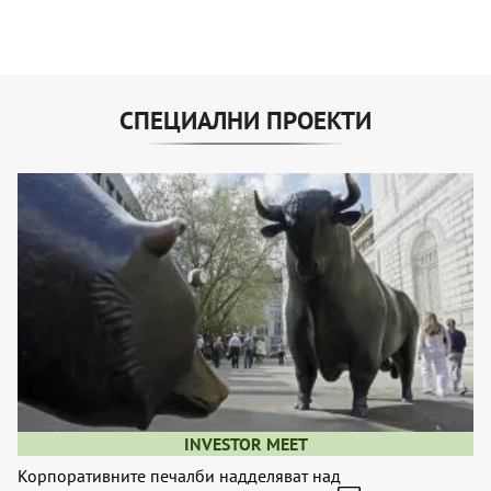
СПЕЦИАЛНИ ПРОЕКТИ
INVESTOR MEET
Корпоративните печалби надделяват над