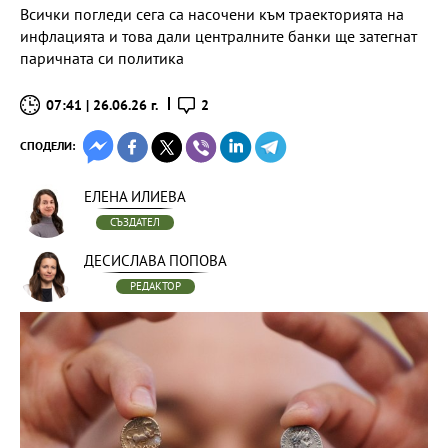
Всички погледи сега са насочени към траекторията на
инфлацията и това дали централните банки ще затегнат
паричната си политика
07:41 | 26.06.26 г.
2
СПОДЕЛИ:
ЕЛЕНА ИЛИЕВА
СЪЗДАТЕЛ
ДЕСИСЛАВА ПОПОВА
РЕДАКТОР