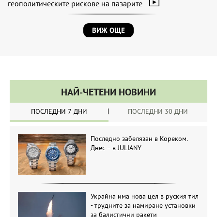
геополитическите рискове на пазарите
ВИЖ ОЩЕ
НАЙ-ЧЕТЕНИ НОВИНИ
ПОСЛЕДНИ 7 ДНИ
ПОСЛЕДНИ 30 ДНИ
Последно забелязан в Кореком.
Днес – в JULIANY
Украйна има нова цел в руския тил
- трудните за намиране установки
за балистични ракети