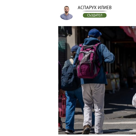
АСПАРУХ ИЛИЕВ
СЪЗДАТЕЛ