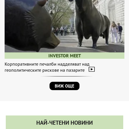
INVESTOR MEET
Корпоративните печалби надделяват над
геополитическите рискове на пазарите
ВИЖ ОЩЕ
НАЙ-ЧЕТЕНИ НОВИНИ