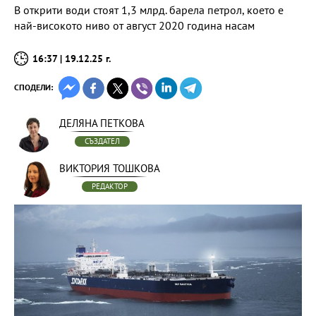
В открити води стоят 1,3 млрд. барела петрол, което е
най-високото ниво от август 2020 година насам
16:37 | 19.12.25 г.
СПОДЕЛИ:
ДЕЛЯНА ПЕТКОВА
СЪЗДАТЕЛ
ВИКТОРИЯ ТОШКОВА
РЕДАКТОР