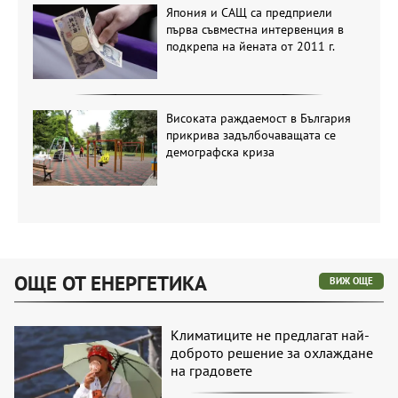
Япония и САЩ са предприели
първа съвместна интервенция в
подкрепа на йената от 2011 г.
Високата раждаемост в България
прикрива задълбочаващата се
демографска криза
ОЩЕ ОТ ЕНЕРГЕТИКА
ВИЖ ОЩЕ
Климатиците не предлагат най-
доброто решение за охлаждане
на градовете