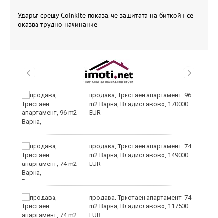
Ударът срещу Coinkite показа, че защитата на биткойн се
оказва трудно начинание
продава, Тристаен апартамент, 96
m2 Варна, Владиславово, 170000
EUR
продава, Тристаен апартамент, 74
m2 Варна, Владиславово, 149000
EUR
продава, Тристаен апартамент, 74
m2 Варна, Владиславово, 117500
EUR