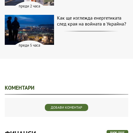
преди 2 часа
Как ще изглежда енергетиката
след края на войната в Украйна?
преди 5 часа
КОМЕНТАРИ
ДОБАВИ КОМЕНТАР
ВИЖ ОЩЕ