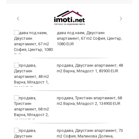
,
дава под наем, Двустаен
апартамент, 67 m2 София, Център,
1080 EUR
продава, Двустаен апартамент, 48
m2 Варна, Младост 1, 83900 EUR
продава, Тристаен апартамент, 68
m2 Варна, Младост 2, 134900 EUR
9
продава, Двустаен апартамент, 73
m2 София, Малинова Долина,