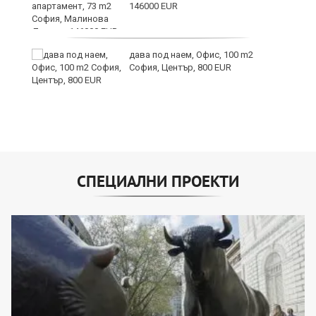
146000 EUR
дава под наем, Офис, 100 m2
София, Център, 800 EUR
СПЕЦИАЛНИ ПРОЕКТИ