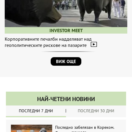
INVESTOR MEET
Корпоративните печалби надделяват над
геополитическите рискове на пазарите
ВИЖ ОЩЕ
НАЙ-ЧЕТЕНИ НОВИНИ
ПОСЛЕДНИ 7 ДНИ
ПОСЛЕДНИ 30 ДНИ
Последно забелязан в Кореком.