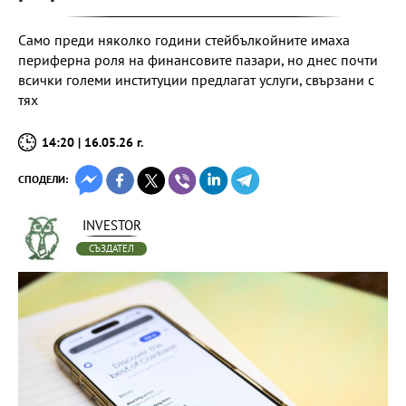
Само преди няколко години стейбълкойните имаха
периферна роля на финансовите пазари, но днес почти
всички големи институции предлагат услуги, свързани с
тях
14:20 | 16.05.26 г.
СПОДЕЛИ:
INVESTOR
СЪЗДАТЕЛ