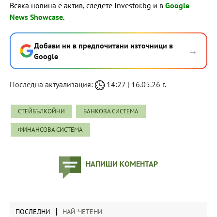
Всяка новина е актив, следете Investor.bg и в
Google
News Showcase
.
Добави ни в предпочитани източници в
→
Google
Последна актуализация:
14:27 | 16.05.26 г.
СТЕЙБЪЛКОЙНИ
БАНКОВА СИСТЕМА
ФИНАНСОВА СИСТЕМА
НАПИШИ КОМЕНТАР
ПОСЛЕДНИ
НАЙ-ЧЕТЕНИ