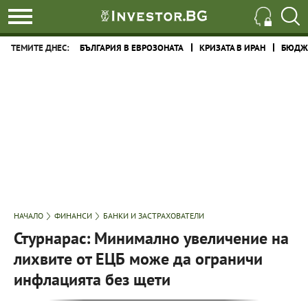
ТЕМИТЕ ДНЕС:
БЪЛГАРИЯ В ЕВРОЗОНАТА
КРИЗАТА В ИРАН
БЮДЖЕ
НАЧАЛО
ФИНАНСИ
БАНКИ И ЗАСТРАХОВАТЕЛИ
Стурнарас: Минимално увеличение на
лихвите от ЕЦБ може да ограничи
инфлацията без щети