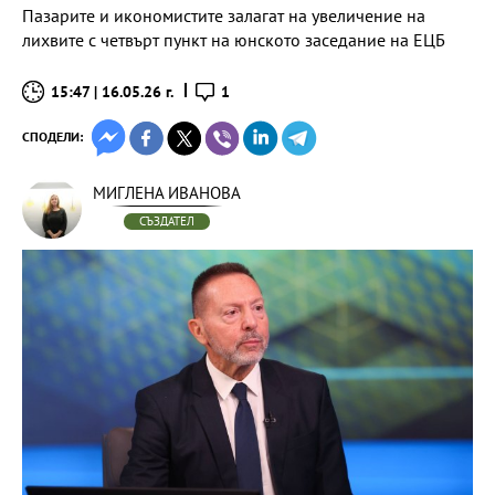
Пазарите и икономистите залагат на увеличение на
лихвите с четвърт пункт на юнското заседание на ЕЦБ
15:47 | 16.05.26 г.
1
СПОДЕЛИ:
МИГЛЕНА ИВАНОВА
СЪЗДАТЕЛ