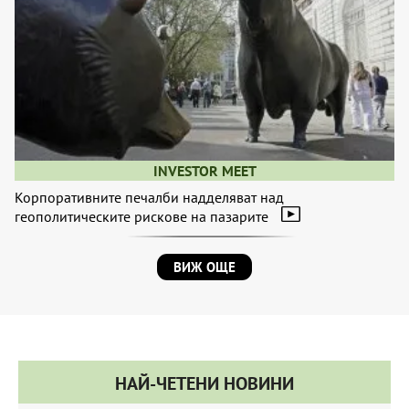
INVESTOR MEET
Корпоративните печалби надделяват над
геополитическите рискове на пазарите
ВИЖ ОЩЕ
НАЙ-ЧЕТЕНИ НОВИНИ