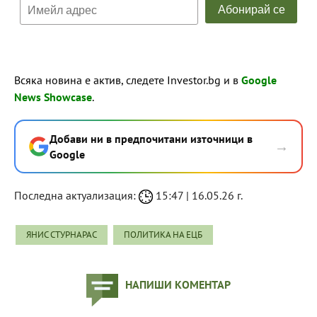
Всяка новина е актив, следете Investor.bg и в
Google
News Showcase
.
Добави ни в предпочитани източници в
→
Google
Последна актуализация:
15:47 | 16.05.26 г.
ЯНИС СТУРНАРАС
ПОЛИТИКА НА ЕЦБ
НАПИШИ КОМЕНТАР