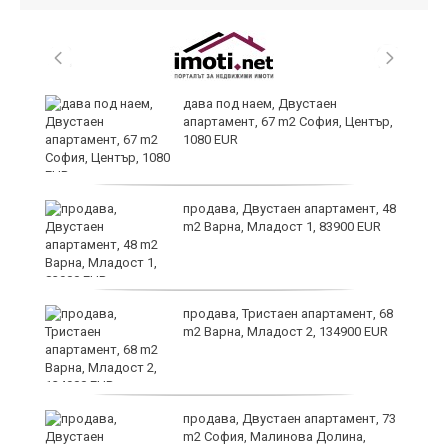
,
дава под наем, Двустаен
апартамент, 67 m2 София, Център,
1080 EUR
продава, Двустаен апартамент, 48
m2 Варна, Младост 1, 83900 EUR
продава, Тристаен апартамент, 68
m2 Варна, Младост 2, 134900 EUR
9
продава, Двустаен апартамент, 73
m2 София, Малинова Долина,