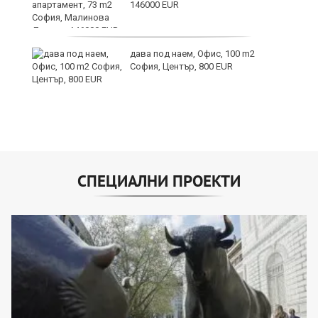
146000 EUR
дава под наем, Офис, 100 m2
София, Център, 800 EUR
СПЕЦИАЛНИ ПРОЕКТИ