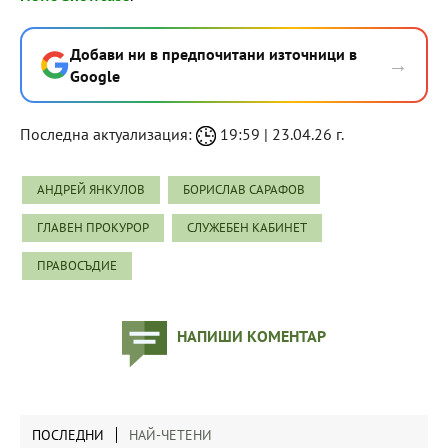
Добави ни в предпочитани източници в
→
Google
Последна актуализация:
19:59 | 23.04.26 г.
АНДРЕЙ ЯНКУЛОВ
БОРИСЛАВ САРАФОВ
ГЛАВЕН ПРОКУРОР
СЛУЖЕБЕН КАБИНЕТ
ПРАВОСЪДИЕ
НАПИШИ КОМЕНТАР
ПОСЛЕДНИ
НАЙ-ЧЕТЕНИ