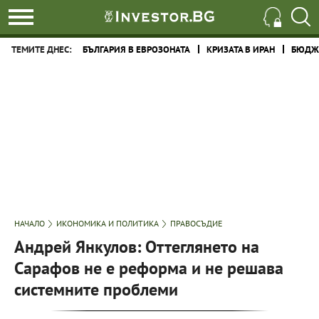
ТЕМИТЕ ДНЕС:
БЪЛГАРИЯ В ЕВРОЗОНАТА
КРИЗАТА В ИРАН
БЮДЖЕ
НАЧАЛО
ИКОНОМИКА И ПОЛИТИКА
ПРАВОСЪДИЕ
Андрей Янкулов: Оттеглянето на
Сарафов не е реформа и не решава
системните проблеми