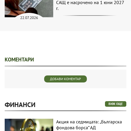
САЩ е насрочено на 1 юни 2027
г.
22.07.2026
КОМЕНТАРИ
ДОБАВИ КОМЕНТАР
ФИНАНСИ
ВИЖ ОЩЕ
Акция на седмицата: „Българска
фондова борса“ АД