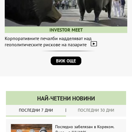
INVESTOR MEET
Корпоративните печалби надделяват над
геополитическите рискове на пазарите
ВИЖ ОЩЕ
НАЙ-ЧЕТЕНИ НОВИНИ
ПОСЛЕДНИ 7 ДНИ
ПОСЛЕДНИ 30 ДНИ
Последно забелязан в Кореком.