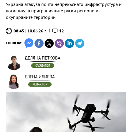
Украйна атакува почти непрекъснато инфраструктура и
логистика в приграничните руски региони и
окупираните територии
08:45 | 10.06.26 г.
12
СПОДЕЛИ:
ДЕЛЯНА ПЕТКОВА
СЪЗДАТЕЛ
ЕЛЕНА ИЛИЕВА
РЕДАКТОР