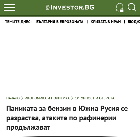
ТЕМИТЕ ДНЕС:
БЪЛГАРИЯ В ЕВРОЗОНАТА
КРИЗАТА В ИРАН
БЮДЖЕ
НАЧАЛО
ИКОНОМИКА И ПОЛИТИКА
СИГУРНОСТ И ОТБРАНА
Паниката за бензин в Южна Русия се
разраства, атаките по рафинерии
продължават