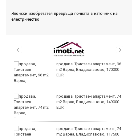
Японски изобретател превръща почвата в източник на
електричество
продава, Тристаен апартамент, 96
я"
m2 Варна, Владиславово, 170000
EUR
продава, Тристаен апартамент, 74
m2 Варна, Владиславово, 149000
EUR
на
продава, Тристаен апартамент, 74
ки
m2 Варна, Владиславово, 117500