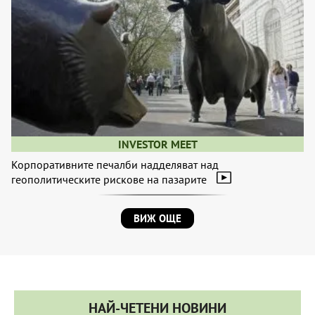
INVESTOR MEET
Корпоративните печалби надделяват над
геополитическите рискове на пазарите
ВИЖ ОЩЕ
НАЙ-ЧЕТЕНИ НОВИНИ