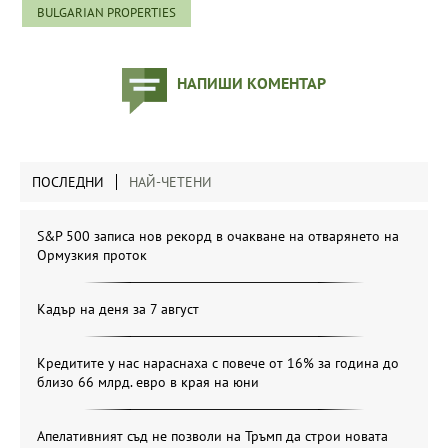
BULGARIAN PROPERTIES
НАПИШИ КОМЕНТАР
ПОСЛЕДНИ
НАЙ-ЧЕТЕНИ
S&P 500 записа нов рекорд в очакване на отварянето на
Ормузкия проток
Кадър на деня за 7 август
Кредитите у нас нараснаха с повече от 16% за година до
близо 66 млрд. евро в края на юни
Апелативният съд не позволи на Тръмп да строи новата