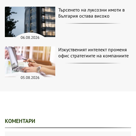
Търсенето на луксозни имоти в
България остава високо
06.08.2026
Изкуственият интелект променя
офис стратегиите на компаниите
05.08.2026
КОМЕНТАРИ