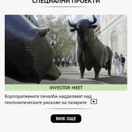
СПЕЦИАЛНИ ПРОЕКТИ
INVESTOR MEET
Корпоративните печалби надделяват над
геополитическите рискове на пазарите
ВИЖ ОЩЕ