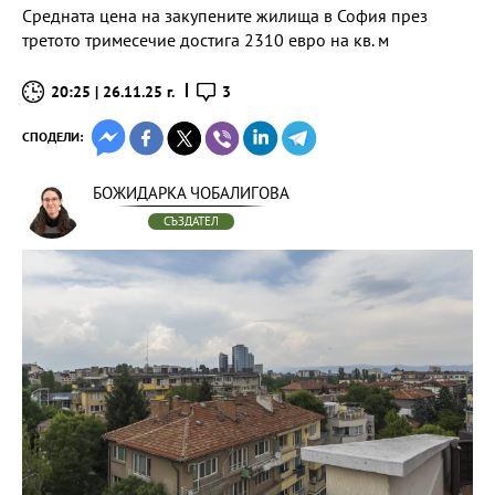
Средната цена на закупените жилища в София през
третото тримесечие достига 2310 евро на кв. м
20:25 | 26.11.25 г.
3
СПОДЕЛИ:
БОЖИДАРКА ЧОБАЛИГОВА
СЪЗДАТЕЛ