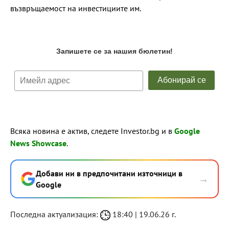
възвръщаемост на инвестициите им.
Всяка новина е актив, следете Investor.bg и в
Google
News Showcase
.
Добави ни в предпочитани източници в
→
Google
Последна актуализация:
18:40 | 19.06.26 г.