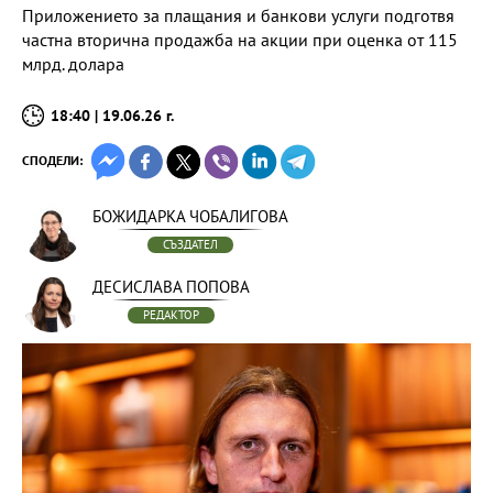
Приложението за плащания и банкови услуги подготвя
частна вторична продажба на акции при оценка от 115
млрд. долара
18:40 | 19.06.26 г.
СПОДЕЛИ:
БОЖИДАРКА ЧОБАЛИГОВА
СЪЗДАТЕЛ
ДЕСИСЛАВА ПОПОВА
РЕДАКТОР