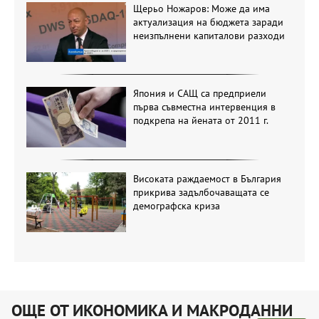
Щерьо Ножаров: Може да има
актуализация на бюджета заради
неизпълнени капиталови разходи
Япония и САЩ са предприели
първа съвместна интервенция в
подкрепа на йената от 2011 г.
Високата раждаемост в България
прикрива задълбочаващата се
демографска криза
ОЩЕ ОТ ИКОНОМИКА И МАКРОДАННИ