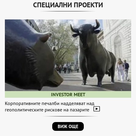
СПЕЦИАЛНИ ПРОЕКТИ
INVESTOR MEET
Корпоративните печалби надделяват над
геополитическите рискове на пазарите
ВИЖ ОЩЕ