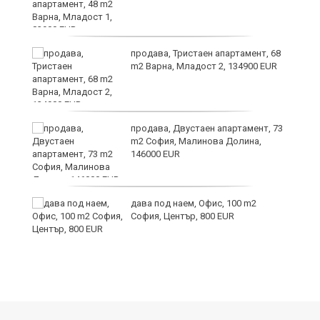
продава, Тристаен апартамент, 68
m2 Варна, Младост 2, 134900 EUR
9
продава, Двустаен апартамент, 73
m2 София, Малинова Долина,
146000 EUR
дава под наем, Офис, 100 m2
София, Център, 800 EUR