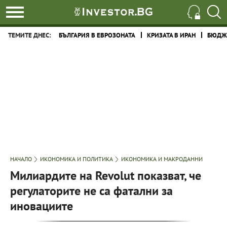
ТЕМИТЕ ДНЕС:
БЪЛГАРИЯ В ЕВРОЗОНАТА
КРИЗАТА В ИРАН
БЮДЖЕ
НАЧАЛО
ИКОНОМИКА И ПОЛИТИКА
ИКОНОМИКА И МАКРОДАННИ
Милиардите на Revolut показват, че
регулаторите не са фатални за
иновациите