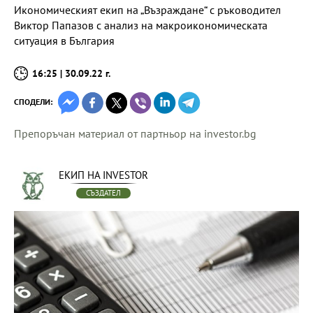
Икономическият екип на „Възраждане“ с ръководител
Виктор Папазов с анализ на макроикономическата
ситуация в България
16:25 | 30.09.22 г.
СПОДЕЛИ:
Препоръчан материал от партньор на investor.bg
ЕКИП НА INVESTOR
СЪЗДАТЕЛ