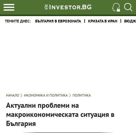
ТЕМИТЕ ДНЕС:
БЪЛГАРИЯ В ЕВРОЗОНАТА
КРИЗАТА В ИРАН
БЮДЖЕ
НАЧАЛО
ИКОНОМИКА И ПОЛИТИКА
ПОЛИТИКА
Актуални проблеми на
макроикономическата ситуация в
България