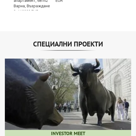
EUR
СПЕЦИАЛНИ ПРОЕКТИ
INVESTOR MEET