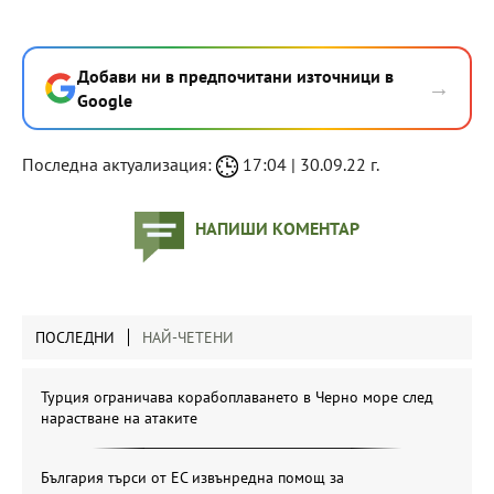
Добави ни в предпочитани източници в
→
Google
Последна актуализация:
17:04 | 30.09.22 г.
НАПИШИ КОМЕНТАР
ПОСЛЕДНИ
НАЙ-ЧЕТЕНИ
Турция ограничава корабоплаването в Черно море след
нарастване на атаките
България търси от ЕС извънредна помощ за