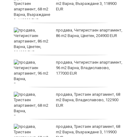
т
m2 Варна, Възраждане 3, 118900
EUR
продава, Четиристаен апартамент,
86 m2 Варна, Цветен, 204900 EUR
о
продава, Четиристаен апартамент,
96 m2 Варна, Владиславово,
177000 EUR
продава, Тристаен апартамент, 68
m2 Варна, Владиславово, 122900
EUR
я?
продава, Тристаен апартамент, 68
m2 Варна, Възраждане 3, 119900