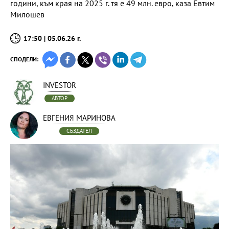
години, към края на 2025 г. тя е 49 млн. евро, каза Евтим
Милошев
17:50 | 05.06.26 г.
СПОДЕЛИ:
INVESTOR
АВТОР
ЕВГЕНИЯ МАРИНОВА
СЪЗДАТЕЛ