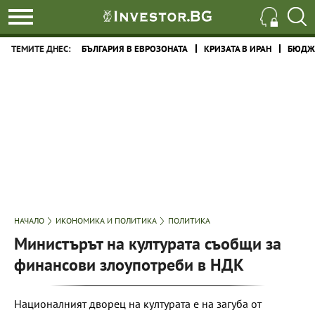
ТЕМИТЕ ДНЕС:
БЪЛГАРИЯ В ЕВРОЗОНАТА
КРИЗАТА В ИРАН
БЮДЖЕ
НАЧАЛО
ИКОНОМИКА И ПОЛИТИКА
ПОЛИТИКА
Министърът на културата съобщи за
финансови злоупотреби в НДК
Националният дворец на културата е на загуба от