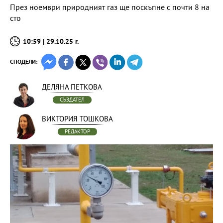
През ноември природният газ ще поскъпне с почти 8 на
сто
10:59 | 29.10.25 г.
СПОДЕЛИ:
ДЕЛЯНА ПЕТКОВА
СЪЗДАТЕЛ
ВИКТОРИЯ ТОШКОВА
РЕДАКТОР