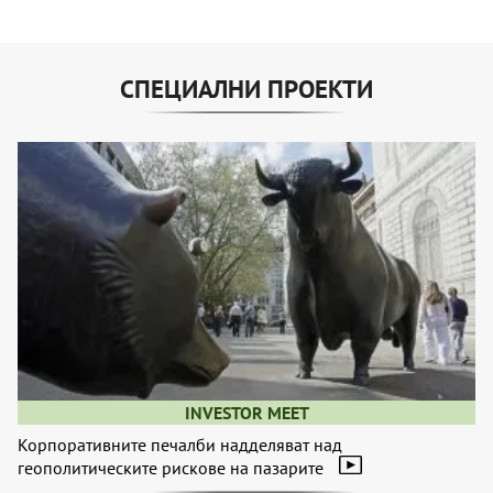
СПЕЦИАЛНИ ПРОЕКТИ
INVESTOR MEET
Корпоративните печалби надделяват над
геополитическите рискове на пазарите