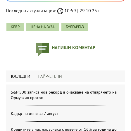
Последна актуализация:
10:59 | 29.10.25 г.
КЕВР
ЦЕНА НА ГАЗА
БУЛГАРГАЗ
НАПИШИ КОМЕНТАР
ПОСЛЕДНИ
НАЙ-ЧЕТЕНИ
S&P 500 записа нов рекорд в очакване на отварянето на
Ормузкия проток
Кадър на деня за 7 август
Кредитите у нас нараснаха с повече от 16% за година до