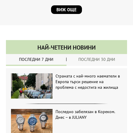
ВИЖ ОЩЕ
НАЙ-ЧЕТЕНИ НОВИНИ
ПОСЛЕДНИ 7 ДНИ
ПОСЛЕДНИ 30 ДНИ
Страната с най-много наематели в
Европа търси решение на
проблема с недостига на жилища
Последно забелязан в Кореком.
Днес – в JULIANY