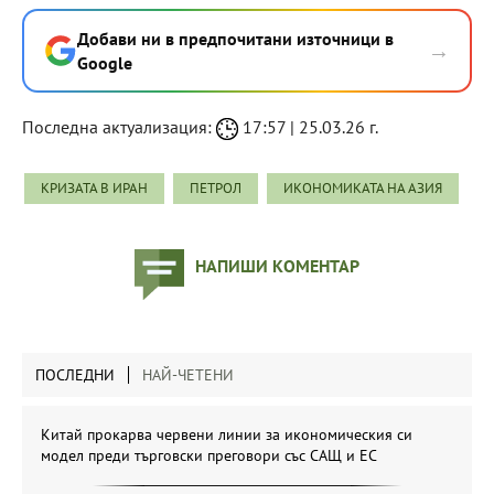
Добави ни в предпочитани източници в
→
Google
Последна актуализация:
17:57 | 25.03.26 г.
КРИЗАТА В ИРАН
ПЕТРОЛ
ИКОНОМИКАТА НА АЗИЯ
НАПИШИ КОМЕНТАР
ПОСЛЕДНИ
НАЙ-ЧЕТЕНИ
Китай прокарва червени линии за икономическия си
модел преди търговски преговори със САЩ и ЕС