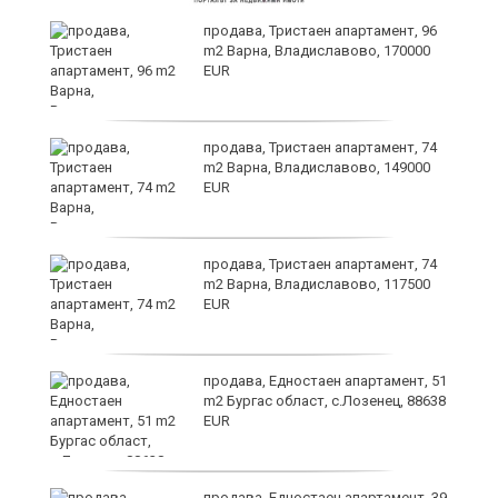
ето
продава, Тристаен апартамент, 96
m2 Варна, Владиславово, 170000
EUR
продава, Тристаен апартамент, 74
m2 Варна, Владиславово, 149000
EUR
продава, Тристаен апартамент, 74
m2 Варна, Владиславово, 117500
EUR
продава, Едностаен апартамент, 51
m2 Бургас област, с.Лозенец, 88638
EUR
продава, Едностаен апартамент, 39