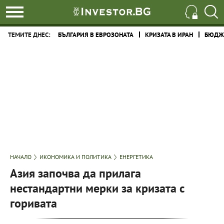
ТЕМИТЕ ДНЕС:
БЪЛГАРИЯ В ЕВРОЗОНАТА
КРИЗАТА В ИРАН
БЮДЖЕ
НАЧАЛО
ИКОНОМИКА И ПОЛИТИКА
ЕНЕРГЕТИКА
Азия започва да прилага
нестандартни мерки за кризата с
горивата