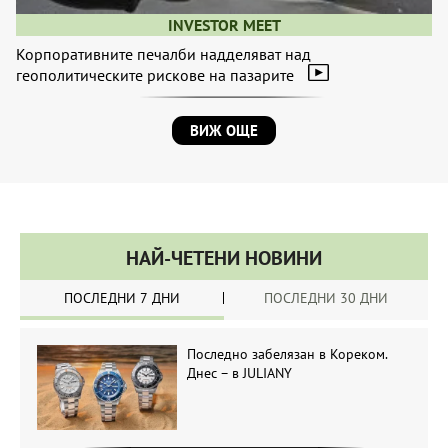
INVESTOR MEET
Корпоративните печалби надделяват над
геополитическите рискове на пазарите
ВИЖ ОЩЕ
НАЙ-ЧЕТЕНИ НОВИНИ
ПОСЛЕДНИ 7 ДНИ
ПОСЛЕДНИ 30 ДНИ
Последно забелязан в Кореком.
Днес – в JULIANY