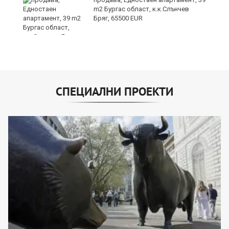
m2 Бургас област, к.к.Слънчев
Бряг, 65500 EUR
СПЕЦИАЛНИ ПРОЕКТИ