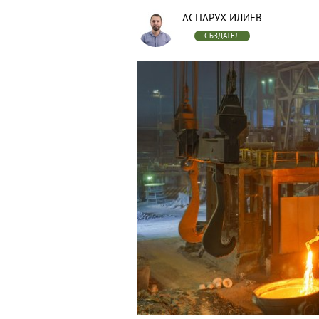
АСПАРУХ ИЛИЕВ
СЪЗДАТЕЛ