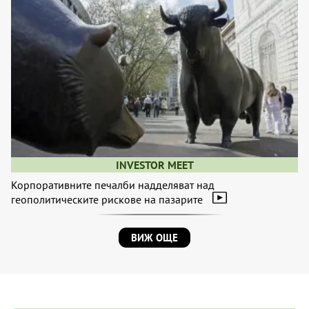
INVESTOR MEET
Корпоративните печалби надделяват над
геополитическите рискове на пазарите
ВИЖ ОЩЕ