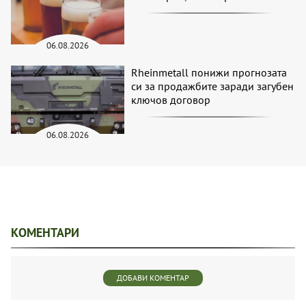
06.08.2026
Rheinmetall понижи прогнозата
си за продажбите заради загубен
ключов договор
06.08.2026
КОМЕНТАРИ
ДОБАВИ КОМЕНТАР