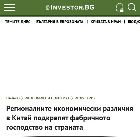
ТЕМИТЕ ДНЕС:
БЪЛГАРИЯ В ЕВРОЗОНАТА
КРИЗАТА В ИРАН
БЮДЖЕ
НАЧАЛО
ИКОНОМИКА И ПОЛИТИКА
ИНДУСТРИЯ
Регионалните икономически различия
в Китай подкрепят фабричното
господство на страната