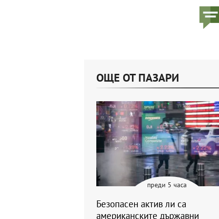
ОЩЕ ОТ ПАЗАРИ
преди 5 часа
Безопасен актив ли са
американските държавни