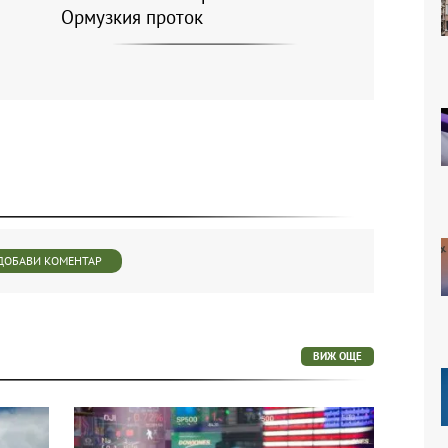
Ормузкия проток
ДОБАВИ КОМЕНТАР
ВИЖ ОЩЕ