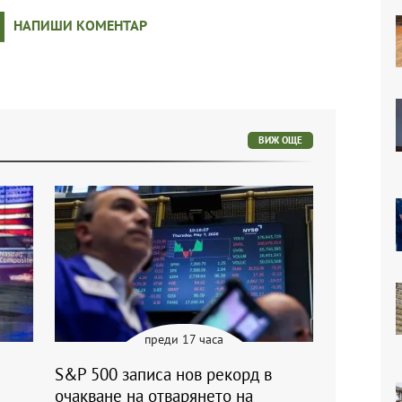
НАПИШИ КОМЕНТАР
ВИЖ ОЩЕ
преди 17 часа
S&P 500 записа нов рекорд в
очакване на отварянето на