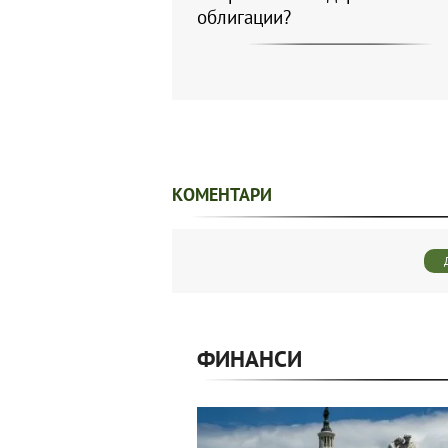
облигации?
КОМЕНТАРИ
ФИНАНСИ