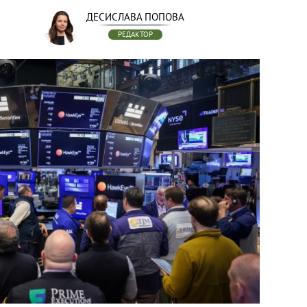
ДЕСИСЛАВА ПОПОВА
РЕДАКТОР