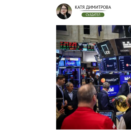
КАТЯ ДИМИТРОВА
СЪЗДАТЕЛ