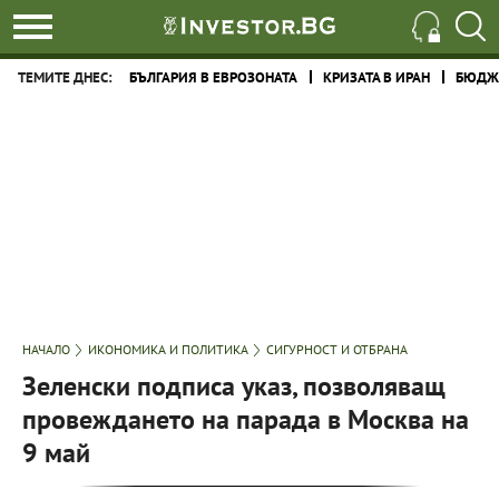
ТЕМИТЕ ДНЕС:
БЪЛГАРИЯ В ЕВРОЗОНАТА
КРИЗАТА В ИРАН
БЮДЖЕ
НАЧАЛО
ИКОНОМИКА И ПОЛИТИКА
СИГУРНОСТ И ОТБРАНА
Зеленски подписа указ, позволяващ
провеждането на парада в Москва на
9 май