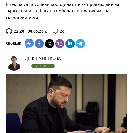
В текста са посочени координатите за провеждане на
тържествата за Деня на победата и точния час на
мероприятието
22:28 | 08.05.26 г.
26
СПОДЕЛИ:
ДЕЛЯНА ПЕТКОВА
СЪЗДАТЕЛ