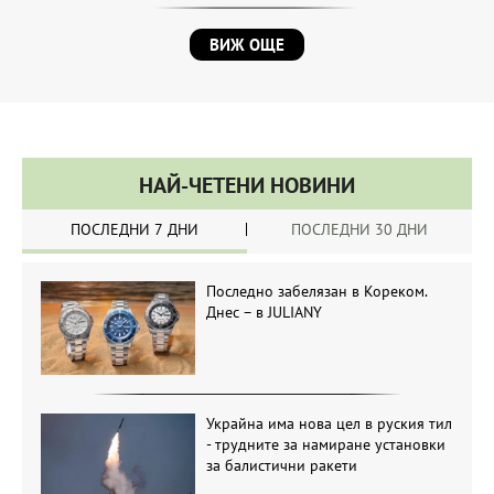
ВИЖ ОЩЕ
НАЙ-ЧЕТЕНИ НОВИНИ
ПОСЛЕДНИ 7 ДНИ
ПОСЛЕДНИ 30 ДНИ
Последно забелязан в Кореком.
Днес – в JULIANY
Украйна има нова цел в руския тил
- трудните за намиране установки
за балистични ракети