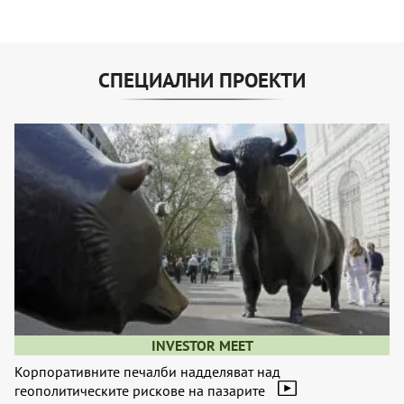
СПЕЦИАЛНИ ПРОЕКТИ
INVESTOR MEET
Корпоративните печалби надделяват над
геополитическите рискове на пазарите