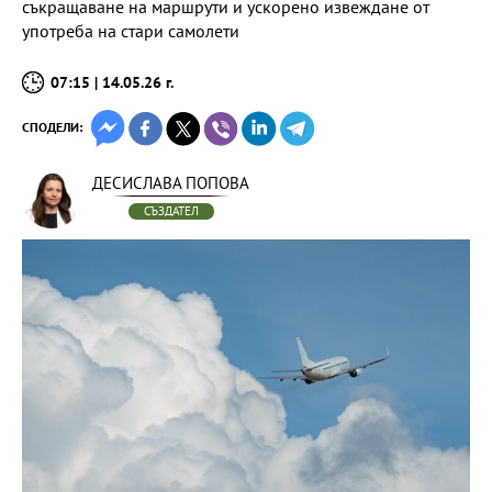
съкращаване на маршрути и ускорено извеждане от
употреба на стари самолети
07:15 | 14.05.26 г.
СПОДЕЛИ:
ДЕСИСЛАВА ПОПОВА
СЪЗДАТЕЛ