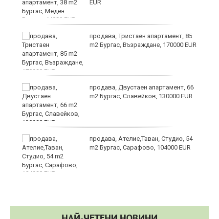
EUR
продава, Тристаен апартамент, 85
m2 Бургас, Възраждане, 170000 EUR
продава, Двустаен апартамент, 66
m2 Бургас, Славейков, 130000 EUR
продава, Ателие,Таван, Студио, 54
m2 Бургас, Сарафово, 104000 EUR
НАЙ-ЧЕТЕНИ НОВИНИ