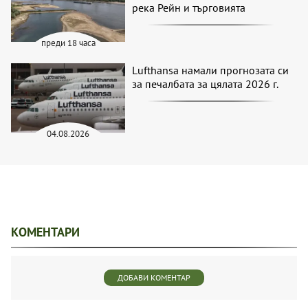
река Рейн и търговията
преди 18 часа
Lufthansa намали прогнозата си
за печалбата за цялата 2026 г.
04.08.2026
КОМЕНТАРИ
ДОБАВИ КОМЕНТАР