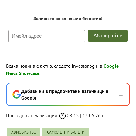
Всяка новина е актив, следете Investor.bg и в
Google
News Showcase
.
Добави ни в предпочитани източници в
→
Google
Последна актуализация:
08:15 | 14.05.26 г.
АВИОБИЗНЕС
САМОЛЕТНИ БИЛЕТИ