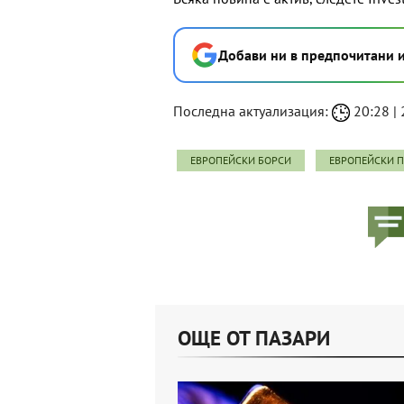
Добави ни в предпочитани 
Последна актуализация:
20:28 | 
ЕВРОПЕЙСКИ БОРСИ
ЕВРОПЕЙСКИ 
ОЩЕ ОТ ПАЗАРИ