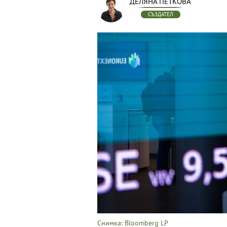
ДЕЛЯНА ПЕТКОВА
СЪЗДАТЕЛ
Снимка: Bloomberg LP