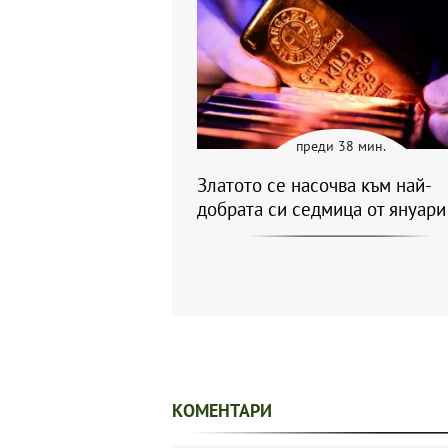
преди 38 мин.
Златото се насочва към най-
добрата си седмица от януари
КОМЕНТАРИ