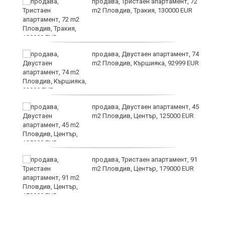
продава, Тристаен апартамент, 72
m2 Пловдив, Тракия, 130000 EUR
продава, Двустаен апартамент, 74
m2 Пловдив, Кършияка, 92999 EUR
?
продава, Двустаен апартамент, 45
m2 Пловдив, Център, 125000 EUR
продава, Тристаен апартамент, 91
m2 Пловдив, Център, 179000 EUR