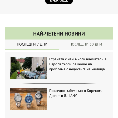
ВИЖ ОЩЕ
НАЙ-ЧЕТЕНИ НОВИНИ
ПОСЛЕДНИ 7 ДНИ
ПОСЛЕДНИ 30 ДНИ
Страната с най-много наематели в
Европа търси решение на
проблема с недостига на жилища
Последно забелязан в Кореком.
Днес – в JULIANY