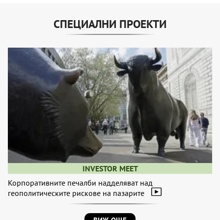
СПЕЦИАЛНИ ПРОЕКТИ
INVESTOR MEET
Корпоративните печалби надделяват над
геополитическите рискове на пазарите