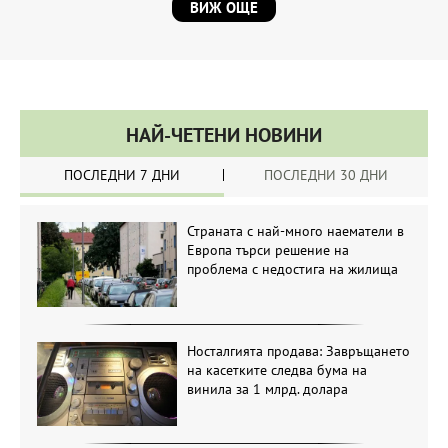
ВИЖ ОЩЕ
НАЙ-ЧЕТЕНИ НОВИНИ
ПОСЛЕДНИ 7 ДНИ
ПОСЛЕДНИ 30 ДНИ
Страната с най-много наематели в
Европа търси решение на
проблема с недостига на жилища
Носталгията продава: Завръщането
на касетките следва бума на
винила за 1 млрд. долара