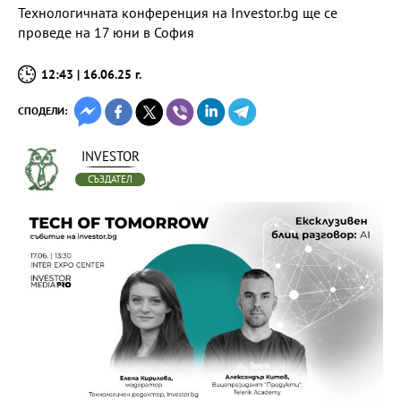
Технологичната конференция на Investor.bg ще се
проведе на 17 юни в София
12:43 | 16.06.25 г.
СПОДЕЛИ:
INVESTOR
СЪЗДАТЕЛ