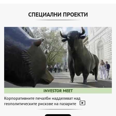
СПЕЦИАЛНИ ПРОЕКТИ
INVESTOR MEET
Корпоративните печалби надделяват над
геополитическите рискове на пазарите