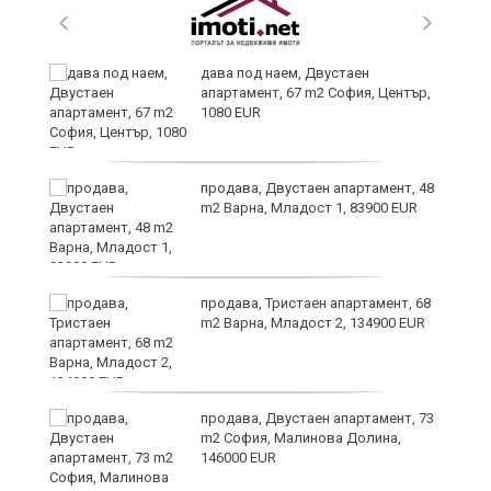
,
дава под наем, Двустаен
апартамент, 67 m2 София, Център,
1080 EUR
продава, Двустаен апартамент, 48
m2 Варна, Младост 1, 83900 EUR
продава, Тристаен апартамент, 68
m2 Варна, Младост 2, 134900 EUR
9
продава, Двустаен апартамент, 73
m2 София, Малинова Долина,
146000 EUR