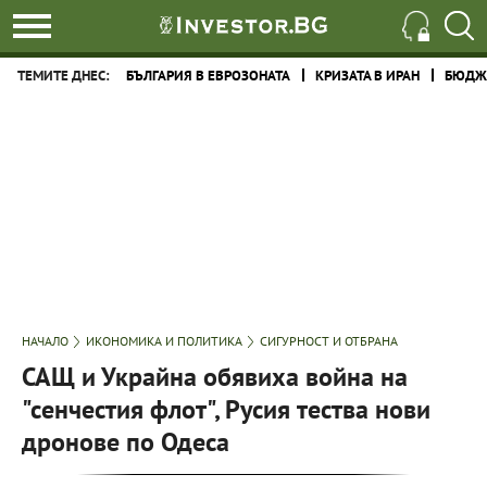
ТЕМИТЕ ДНЕС:
БЪЛГАРИЯ В ЕВРОЗОНАТА
КРИЗАТА В ИРАН
БЮДЖЕ
НАЧАЛО
ИКОНОМИКА И ПОЛИТИКА
СИГУРНОСТ И ОТБРАНА
САЩ и Украйна обявиха война на
"сенчестия флот", Русия тества нови
дронове по Одеса