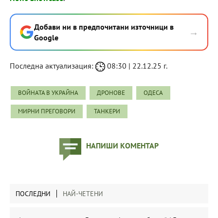
Добави ни в предпочитани източници в
→
Google
Последна актуализация:
08:30 | 22.12.25 г.
ВОЙНАТА В УКРАЙНА
ДРОНОВЕ
ОДЕСА
МИРНИ ПРЕГОВОРИ
ТАНКЕРИ
НАПИШИ КОМЕНТАР
ПОСЛЕДНИ
НАЙ-ЧЕТЕНИ