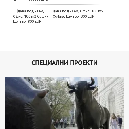
дава под наем, Офис, 100 m2
София, Център, 800 EUR
СПЕЦИАЛНИ ПРОЕКТИ