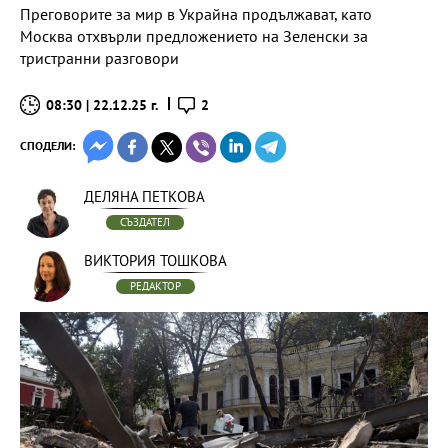
Преговорите за мир в Украйна продължават, като
Москва отхвърли предложението на Зеленски за
тристранни разговори
08:30 | 22.12.25 г.
2
СПОДЕЛИ:
ДЕЛЯНА ПЕТКОВА
СЪЗДАТЕЛ
ВИКТОРИЯ ТОШКОВА
РЕДАКТОР