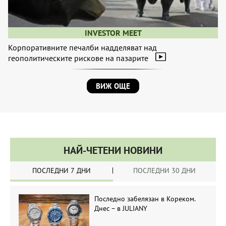
INVESTOR MEET
Корпоративните печалби надделяват над
геополитическите рискове на пазарите
ВИЖ ОЩЕ
НАЙ-ЧЕТЕНИ НОВИНИ
ПОСЛЕДНИ 7 ДНИ
ПОСЛЕДНИ 30 ДНИ
Последно забелязан в Кореком.
Днес – в JULIANY