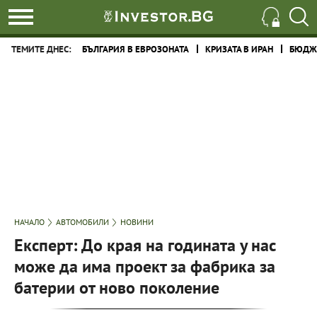
ТЕМИТЕ ДНЕС:
БЪЛГАРИЯ В ЕВРОЗОНАТА
КРИЗАТА В ИРАН
БЮДЖЕ
НАЧАЛО
АВТОМОБИЛИ
НОВИНИ
Експерт: До края на годината у нас
може да има проект за фабрика за
батерии от ново поколение