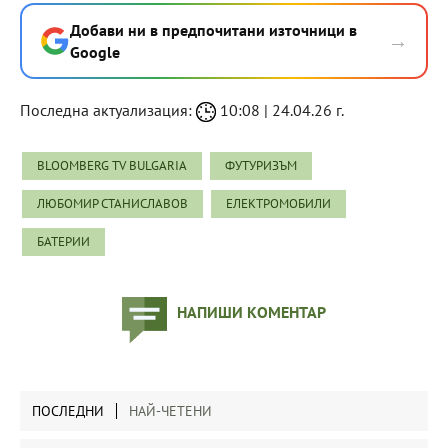
Добави ни в предпочитани източници в
→
Google
Последна актуализация:
10:08 | 24.04.26 г.
BLOOMBERG TV BULGARIA
ФУТУРИЗЪМ
ЛЮБОМИР СТАНИСЛАВОВ
ЕЛЕКТРОМОБИЛИ
БАТЕРИИ
НАПИШИ КОМЕНТАР
ПОСЛЕДНИ
НАЙ-ЧЕТЕНИ