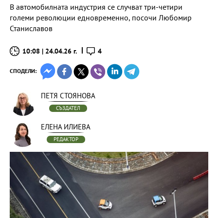
В автомобилната индустрия се случват три-четири
големи революции едновременно, посочи Любомир
Станиславов
10:08 | 24.04.26 г.
4
СПОДЕЛИ:
ПЕТЯ СТОЯНОВА
СЪЗДАТЕЛ
ЕЛЕНА ИЛИЕВА
РЕДАКТОР