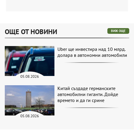
ОЩЕ ОТ НОВИНИ
ВИЖ ОЩЕ
Uber ще инвестира над 10 млрд.
долара в автономни автомобили
05.08.2026
Китай създаде германските
автомобилни гиганти. Дойде
времето и да ги срине
05.08.2026