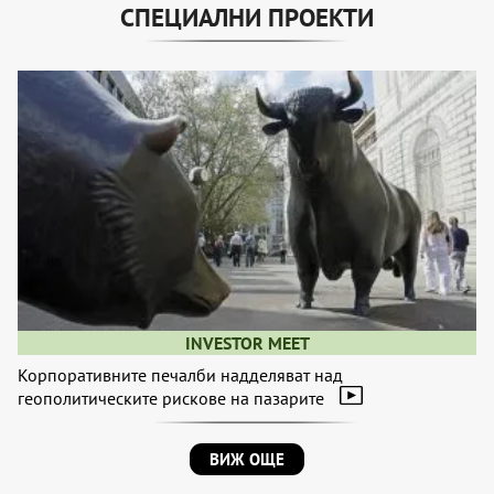
СПЕЦИАЛНИ ПРОЕКТИ
INVESTOR MEET
Корпоративните печалби надделяват над
геополитическите рискове на пазарите
ВИЖ ОЩЕ