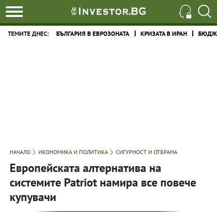
ТЕМИТЕ ДНЕС:
БЪЛГАРИЯ В ЕВРОЗОНАТА
КРИЗАТА В ИРАН
БЮДЖЕ
НАЧАЛО
ИКОНОМИКА И ПОЛИТИКА
СИГУРНОСТ И ОТБРАНА
Европейската алтернатива на
системите Patriot намира все повече
купувачи