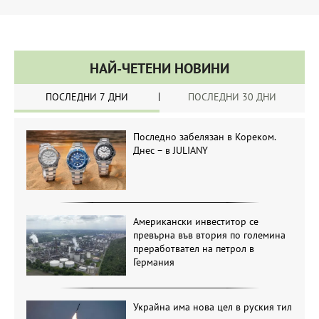
НАЙ-ЧЕТЕНИ НОВИНИ
ПОСЛЕДНИ 7 ДНИ
ПОСЛЕДНИ 30 ДНИ
Последно забелязан в Кореком.
Днес – в JULIANY
Американски инвеститор се
превърна във втория по големина
преработвател на петрол в
Германия
Украйна има нова цел в руския тил