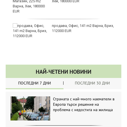
Хеи, 180000 EUR
а
продава, Офис, 141 m2 Варна, Бриз,
112000 EUR
НАЙ-ЧЕТЕНИ НОВИНИ
ПОСЛЕДНИ 7 ДНИ
ПОСЛЕДНИ 30 ДНИ
Страната с най-много наематели в
Европа търси решение на
проблема с недостига на жилища