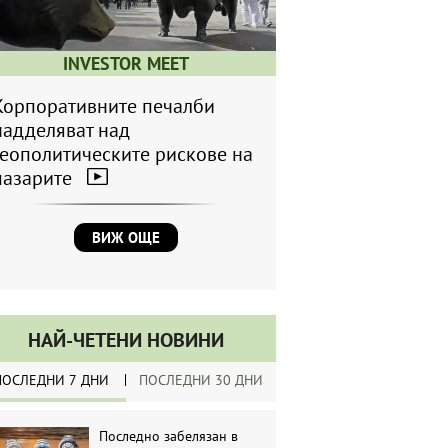
INVESTOR MEET
Корпоративните печалби
надделяват над
геополитическите рискове на
пазарите
ВИЖ ОЩЕ
НАЙ-ЧЕТЕНИ НОВИНИ
ПОСЛЕДНИ 7 ДНИ
ПОСЛЕДНИ 30 ДНИ
Последно забелязан в