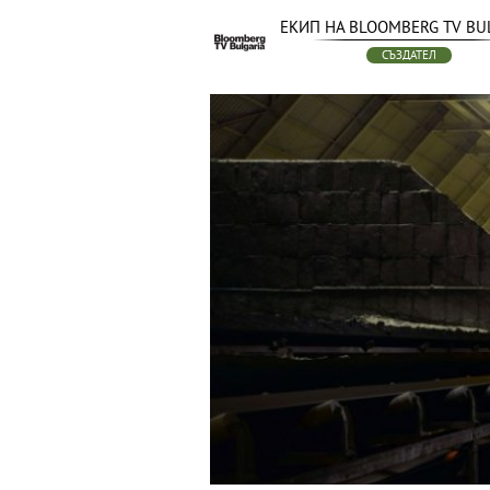
ЕКИП НА BLOOMBERG TV BU
СЪЗДАТЕЛ