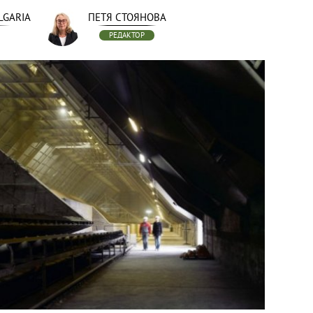
LGARIA
ПЕТЯ СТОЯНОВА
РЕДАКТОР