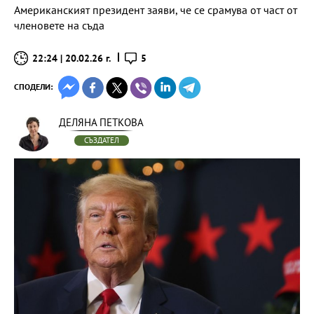
Американският президент заяви, че се срамува от част от
членовете на съда
22:24 | 20.02.26 г.
5
СПОДЕЛИ:
ДЕЛЯНА ПЕТКОВА
СЪЗДАТЕЛ