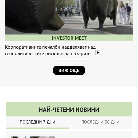
INVESTOR MEET
Корпоративните печалби надделяват над
геополитическите рискове на пазарите
ВИЖ ОЩЕ
НАЙ-ЧЕТЕНИ НОВИНИ
ПОСЛЕДНИ 7 ДНИ
ПОСЛЕДНИ 30 ДНИ