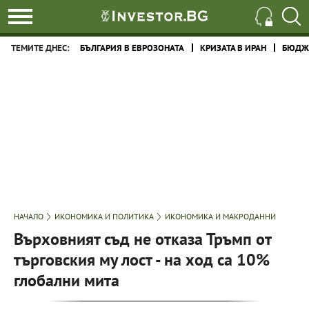
ТЕМИТЕ ДНЕС:
БЪЛГАРИЯ В ЕВРОЗОНАТА
КРИЗАТА В ИРАН
БЮДЖЕ
НАЧАЛО
ИКОНОМИКА И ПОЛИТИКА
ИКОНОМИКА И МАКРОДАННИ
Върховният съд не отказа Тръмп от
търговския му лост - на ход са 10%
глобални мита