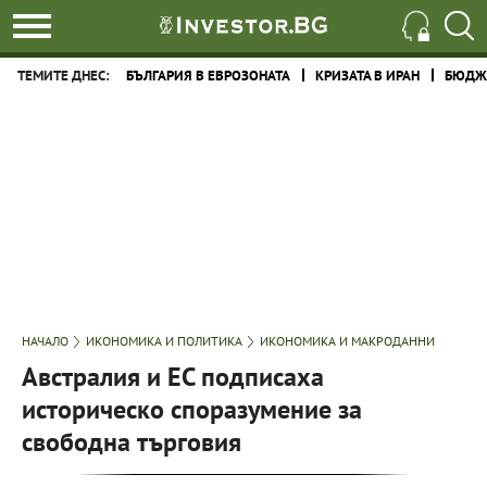
ТЕМИТЕ ДНЕС:
БЪЛГАРИЯ В ЕВРОЗОНАТА
КРИЗАТА В ИРАН
БЮДЖЕ
НАЧАЛО
ИКОНОМИКА И ПОЛИТИКА
ИКОНОМИКА И МАКРОДАННИ
Австралия и ЕС подписаха
историческо споразумение за
свободна търговия