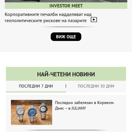
INVESTOR MEET
Корпоративните печалби надделяват над
геополитическите рискове на пазарите
ВИЖ ОЩЕ
НАЙ-ЧЕТЕНИ НОВИНИ
ПОСЛЕДНИ 7 ДНИ
ПОСЛЕДНИ 30 ДНИ
Последно забелязан в Кореком.
Днес – в JULIANY