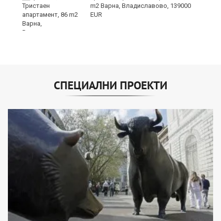
m2 Варна, Владиславово, 139000
EUR
СПЕЦИАЛНИ ПРОЕКТИ