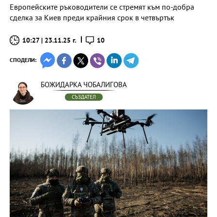
Европейските ръководители се стремят към по-добра
сделка за Киев преди крайния срок в четвъртък
10:27 | 23.11.25 г.
10
СПОДЕЛИ:
БОЖИДАРКА ЧОБАЛИГОВА
СЪЗДАТЕЛ