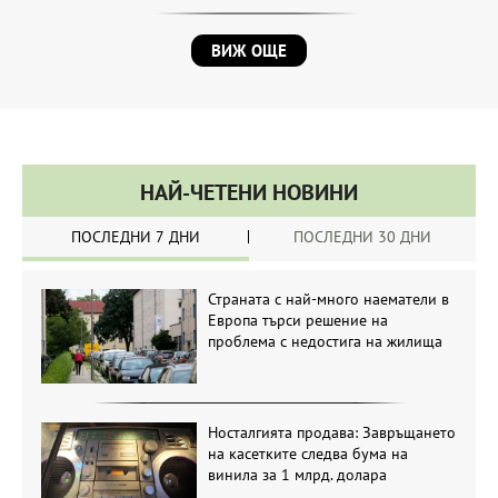
ВИЖ ОЩЕ
НАЙ-ЧЕТЕНИ НОВИНИ
ПОСЛЕДНИ 7 ДНИ
ПОСЛЕДНИ 30 ДНИ
Страната с най-много наематели в
Европа търси решение на
проблема с недостига на жилища
Носталгията продава: Завръщането
на касетките следва бума на
винила за 1 млрд. долара