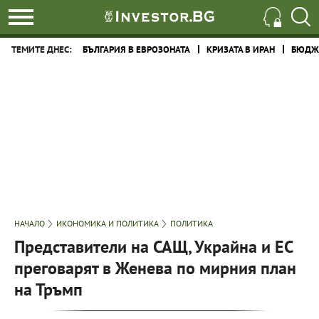
ТЕМИТЕ ДНЕС:
БЪЛГАРИЯ В ЕВРОЗОНАТА
КРИЗАТА В ИРАН
БЮДЖЕ
НАЧАЛО
ИКОНОМИКА И ПОЛИТИКА
ПОЛИТИКА
Представители на САЩ, Украйна и ЕС
преговарят в Женева по мирния план
на Тръмп