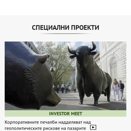
СПЕЦИАЛНИ ПРОЕКТИ
INVESTOR MEET
Корпоративните печалби надделяват над
геополитическите рискове на пазарите