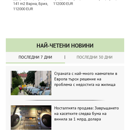
112000 EUR
НАЙ-ЧЕТЕНИ НОВИНИ
ПОСЛЕДНИ 7 ДНИ
ПОСЛЕДНИ 30 ДНИ
Страната с най-много наематели в
Европа търси решение на
проблема с недостига на жилища
Носталгията продава: Завръщането
на касетките следва бума на
винила за 1 млрд. долара