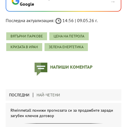
→
Google
Последна актуализация:
14:56 | 09.05.26 г.
ВЯТЪРНИ ПАРКОВЕ
ЦЕНА НА ПЕТРОЛА
КРИЗАТА В ИРАН
ЗЕЛЕНА ЕНЕРГЕТИКА
НАПИШИ КОМЕНТАР
ПОСЛЕДНИ
НАЙ-ЧЕТЕНИ
Rheinmetall понижи прогнозата си за продажбите заради
загубен ключов договор