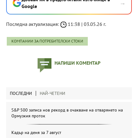
→
Google
Последна актуализация:
11:38 | 03.05.26 г.
КОМПАНИИ ЗА ПОТРЕБИТЕЛСКИ СТОКИ
НАПИШИ КОМЕНТАР
ПОСЛЕДНИ
НАЙ-ЧЕТЕНИ
S&P 500 записа нов рекорд в очакване на отварянето на
Ормузкия проток
Кадър на деня за 7 август