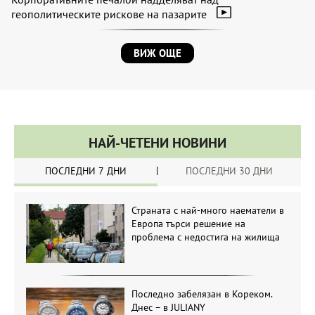
геополитическите рискове на пазарите
ВИЖ ОЩЕ
НАЙ-ЧЕТЕНИ НОВИНИ
ПОСЛЕДНИ 7 ДНИ
ПОСЛЕДНИ 30 ДНИ
Страната с най-много наематели в
Европа търси решение на
проблема с недостига на жилища
Последно забелязан в Кореком.
Днес – в JULIANY