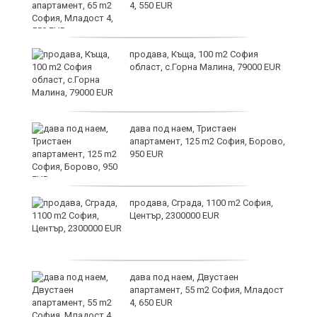
4, 550 EUR
продава, Къща, 100 m2 София
област, с.Горна Малина, 79000 EUR
дава под наем, Тристаен
апартамент, 125 m2 София, Борово,
950 EUR
продава, Сграда, 1100 m2 София,
Център, 2300000 EUR
дава под наем, Двустаен
апартамент, 55 m2 София, Младост
4, 650 EUR